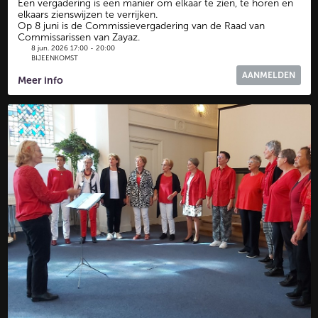
Een vergadering is een manier om elkaar te zien, te horen en
elkaars zienswijzen te verrijken.
Op 8 juni is de Commissievergadering van de Raad van
Commissarissen van Zayaz.
8 jun. 2026 17:00 - 20:00
BIJEENKOMST
AANMELDEN
Meer info