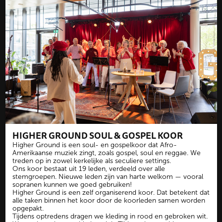
HIGHER GROUND SOUL & GOSPEL KOOR
Higher Ground is een soul- en gospelkoor dat Afro-
Amerikaanse muziek zingt, zoals gospel, soul en reggae. We
treden op in zowel kerkelijke als seculiere settings.
Ons koor bestaat uit 19 leden, verdeeld over alle
stemgroepen. Nieuwe leden zijn van harte welkom — vooral
sopranen kunnen we goed gebruiken!
Higher Ground is een zelf organiserend koor. Dat betekent dat
alle taken binnen het koor door de koorleden samen worden
opgepakt.
Tijdens optredens dragen we kleding in rood en gebroken wit.