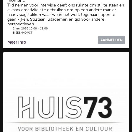
moment.
Tijd nemen voor intervisie geeft ons ruimte om stil te staan en
elkaars creativiteit te gebruiken om op een andere manier
naar vraagstukken waar we in het werk tegenaan lopen te
gaan kijken. Stilstaan, uitademen en tijd voor andere
perspectieven.
2 jun. 2026 10:00 - 13:00
BIJEENKOMST
AANMELDEN
Meer info