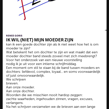
RENEE GORIS
IK WIL (NIET) MIJN MOEDER ZIJN
kan ik een goede dochter zijn als ik niet weet hoe het is om
moeder te zijn?
Wat betekent het om dochter te zijn en wat maakt dat een
moeder dochter band steeds zoveel met zich meebrengt?
Voor het onderzoek van een nieuwe voorstelling
nodig ik je uit voor een intieme schrijfmiddag.
Een moment om stil te staan bij de band tussen moeders en
dochters: liefdevol, complex, loyaal... en soms voorwaardelijk
of juist onvoorwaardelijk.
We schrijven
brieven.
Aan onze moeder.
Aan onze dochter.
Woorden die we misschien nooit hardop zeggen:
zachte waarheden, ingehouden zinnen, vragen, excuses,
verlangens.
Na het schrijven verzamelen we de brieven aan een lange