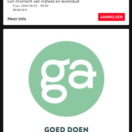
Een moment van vrijheid en levenslust
9 jun. 2026 08:30 - 09:00
BEWEGEN
AANMELDEN
Meer info