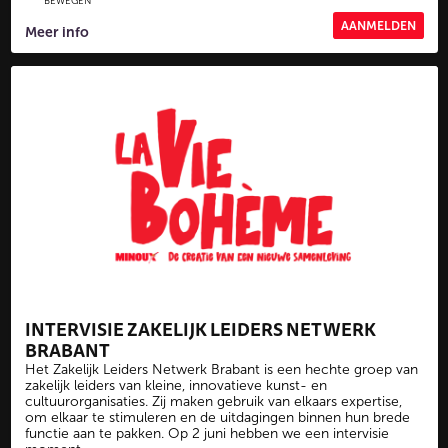
BEWEGEN
AANMELDEN
Meer info
INTERVISIE ZAKELIJK LEIDERS NETWERK
BRABANT
Het Zakelijk Leiders Netwerk Brabant is een hechte groep van
zakelijk leiders van kleine, innovatieve kunst- en
cultuurorganisaties. Zij maken gebruik van elkaars expertise,
om elkaar te stimuleren en de uitdagingen binnen hun brede
functie aan te pakken. Op 2 juni hebben we een intervisie