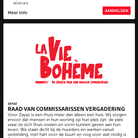
BEWEGEN
AANMELDEN
Meer info
ZAYAZ
RAAD VAN COMMISSARISSEN VERGADERING
Voor Zayaz is een thuis meer dan alleen een huis. Wij zorgen
ervoor dat mensen in hun woning op hun plek zijn: de plek
waar ze zich thuis voelen en vorm kunnen geven aan hun
leven. We staan dicht bij de huurders en werken vanuit
verbinding, met hart voor de buurt en oog voor wat nodig is.