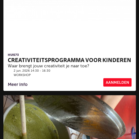
HUIS73
CREATIVITEITSPROGRAMMA VOOR KINDEREN
Waar brengt jouw creativiteit je naar toe?
2 jun. 2026 14:30 - 16:30
WORKSHOP
AANMELDEN
Meer info