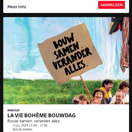
AANMELDEN
Meer info
MINOUX
LA VIE BOHÈME BOUWDAG
Bouw samen, verander alles
4 jun. 2026 13:00 - 17:00
BOUW SAMEN