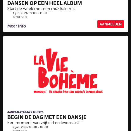
DANSEN OP EEN HEEL ALBUM
Start de week met een muzikale reis
1 jun. 2026 09:00 - 11:00
BEWEGEN
AANMELDEN
Meer info
JANE&NATASJA X HUIS73
BEGIN DE DAG MET EEN DANSJE
Een moment van vrijheid en levenslust
2 jun. 2026 08:30 - 09:00