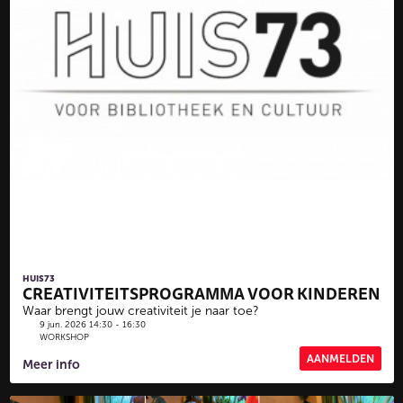
HUIS73
CREATIVITEITSPROGRAMMA VOOR KINDEREN
Waar brengt jouw creativiteit je naar toe?
9 jun. 2026 14:30 - 16:30
WORKSHOP
AANMELDEN
Meer info