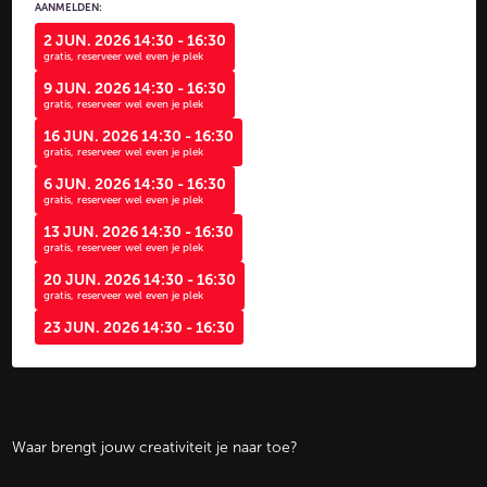
AANMELDEN:
2 JUN. 2026 14:30 - 16:30
gratis, reserveer wel even je plek
9 JUN. 2026 14:30 - 16:30
gratis, reserveer wel even je plek
16 JUN. 2026 14:30 - 16:30
gratis, reserveer wel even je plek
6 JUN. 2026 14:30 - 16:30
gratis, reserveer wel even je plek
13 JUN. 2026 14:30 - 16:30
gratis, reserveer wel even je plek
20 JUN. 2026 14:30 - 16:30
gratis, reserveer wel even je plek
23 JUN. 2026 14:30 - 16:30
Waar brengt jouw creativiteit je naar toe?