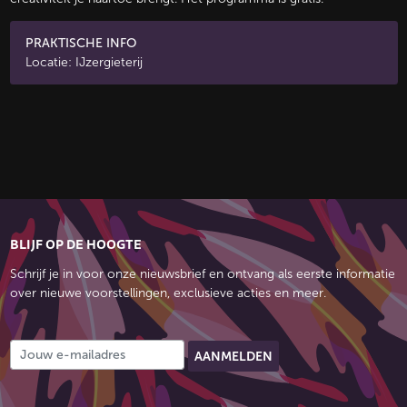
PRAKTISCHE INFO
Locatie: IJzergieterij
BLIJF OP DE HOOGTE
Schrijf je in voor onze nieuwsbrief en ontvang als eerste informatie
over nieuwe voorstellingen, exclusieve acties en meer.