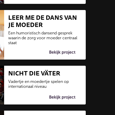
LEER ME DE DANS VAN
JE MOEDER
Een humoristisch dansend gesprek
waarin de zorg voor moeder centraal
staat
Bekijk project
NICHT DIE VÄTER
Vadertje en moedertje spelen op
internationaal niveau
Bekijk project