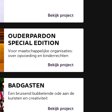
Bekijk project
OUDERPARDON
SPECIAL EDITION
Voor maatschappelijke organisaties:
over opvoeding en kinderrechten
Bekijk project
BADGASTEN
Een bruisend bubbelende ode aan de
kunsten en creativiteit
Bekijk project