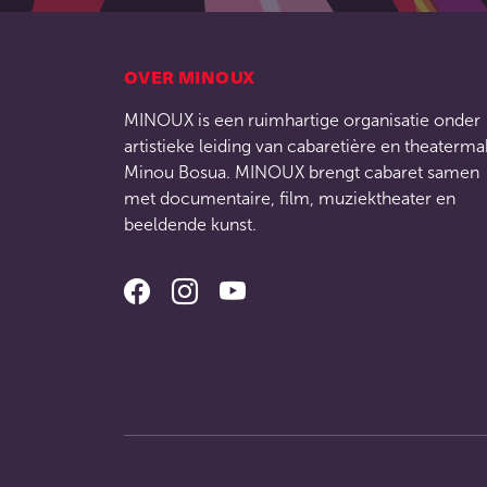
OVER MINOUX
MINOUX is een ruimhartige organisatie onder
artistieke leiding van cabaretière en theaterma
Minou Bosua. MINOUX brengt cabaret samen
met documentaire, film, muziektheater en
beeldende kunst.