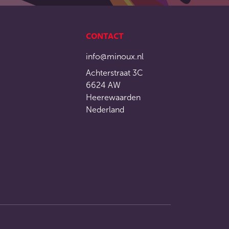
CONTACT
info@minoux.nl
Achterstraat 3C
6624 AW
Heerewaarden
Nederland