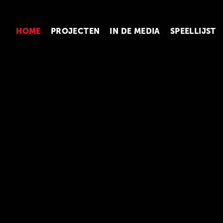
HOME
PROJECTEN
IN DE MEDIA
SPEELLIJST