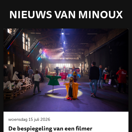
NIEUWS VAN MINOUX
woensdag 15 juli 2026
De bespiegeling van een filmer